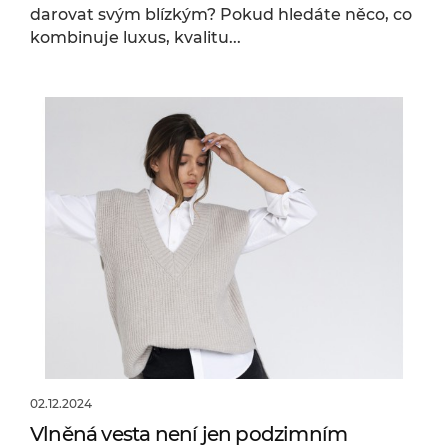
darovat svým blízkým? Pokud hledáte něco, co
kombinuje luxus, kvalitu...
02.12.2024
Vlněná vesta není jen podzimním