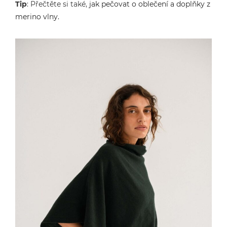
Tip
: Přečtěte si také,
jak pečovat o oblečení a doplňky z
merino vlny.