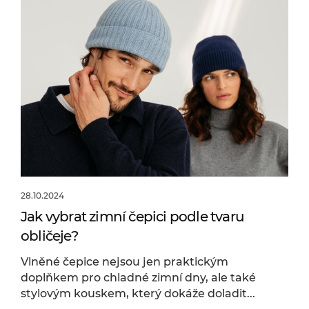
28.10.2024
Jak vybrat zimní čepici podle tvaru
obličeje?
Vlněné čepice nejsou jen praktickým
doplňkem pro chladné zimní dny, ale také
stylovým kouskem, který dokáže doladit...