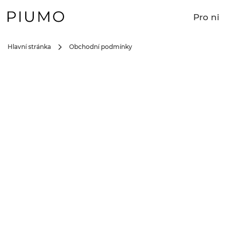
Pro ni
Hlavní stránka
Obchodní podmínky