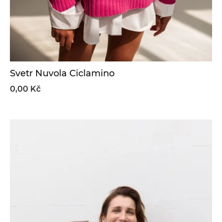
Svetr Nuvola Ciclamino
0,00 Kč