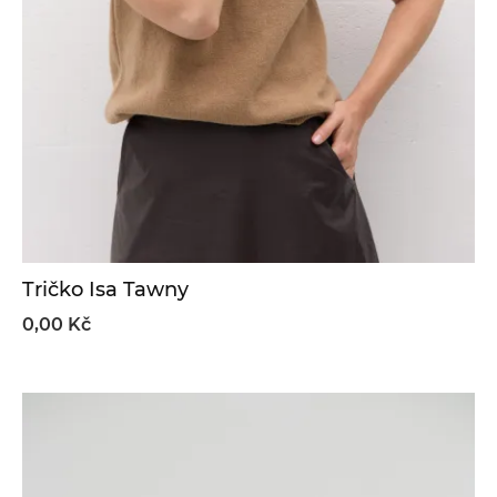
Tričko Isa Tawny
0,00 Kč