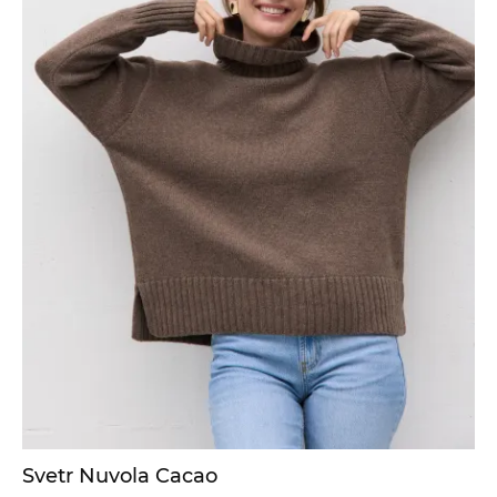
Svetr Nuvola Cacao