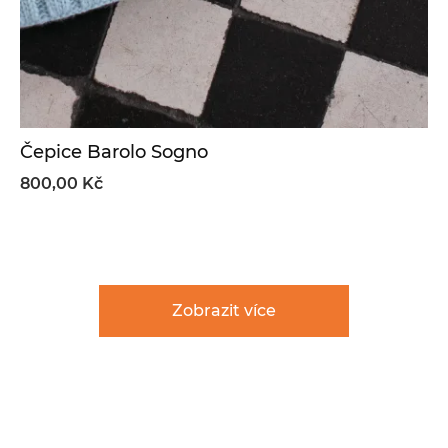
Čepice Barolo Sogno
800,00 Kč
Zobrazit více