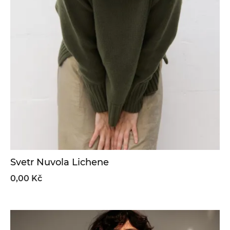
Svetr Nuvola Lichene
0,00 Kč