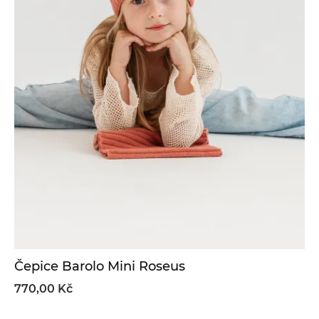
Čepice Barolo Mini Roseus
770,00 Kč