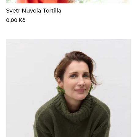
Svetr Nuvola Tortilla
0,00 Kč