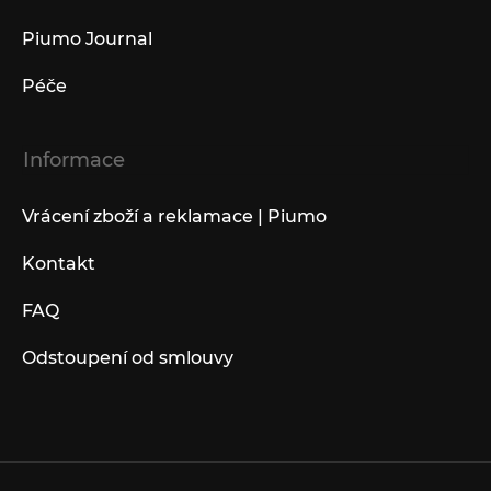
Piumo Journal
Péče
Informace
Vrácení zboží a reklamace | Piumo
Kontakt
FAQ
Odstoupení od smlouvy