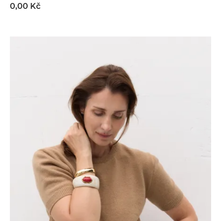
0,00 Kč