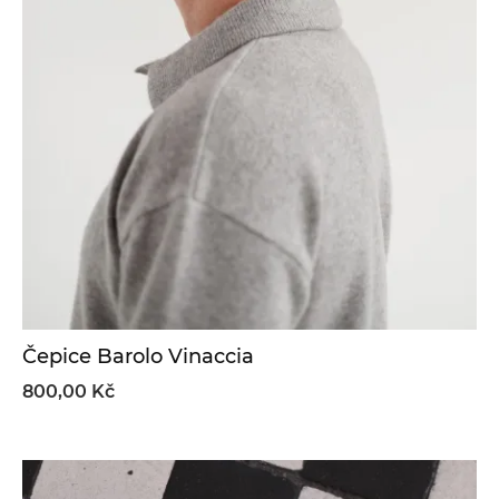
Čepice Barolo Vinaccia
800,00 Kč