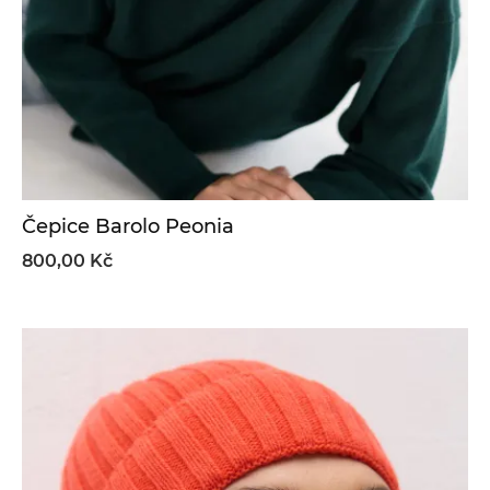
Čepice Barolo Peonia
800,00 Kč