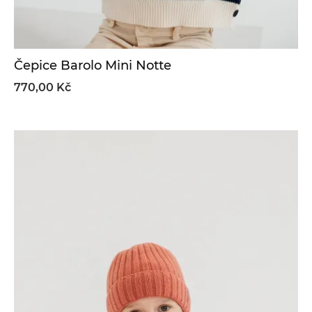
Čepice Barolo Mini Notte
770,00 Kč