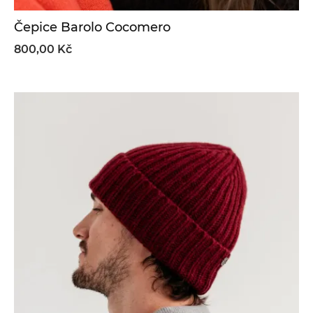
Čepice Barolo Cocomero
800,00 Kč