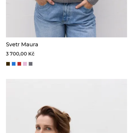
Svetr Maura
3 700,00 Kč