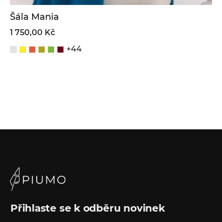
Šála Mania
1 750,00 Kč
+44
Přihlaste se k odběru novinek