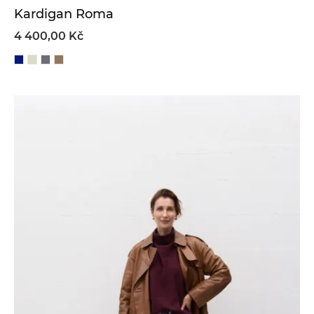
Kardigan Roma
4 400,00 Kč