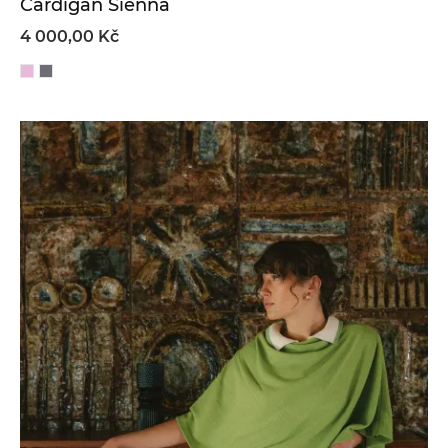
Cardigan Sienna
4 000,00 Kč