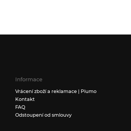
Informace
Vrácení zboží a reklamace | Piumo
Kontakt
FAQ
Odstoupení od smlouvy