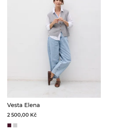
Vesta Elena
2 500,00 Kč