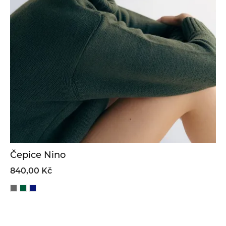
Čepice Nino
840,00 Kč