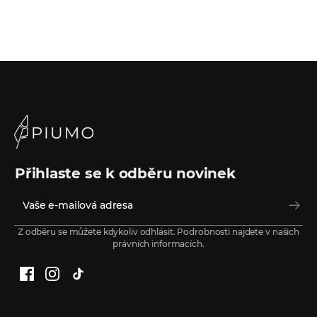
Přihlaste se k odběru novinek
Z odběru se můžete kdykoliv odhlásit. Podrobnosti najdete v našich
právních informacích.
Facebook
Instagram
TikTok