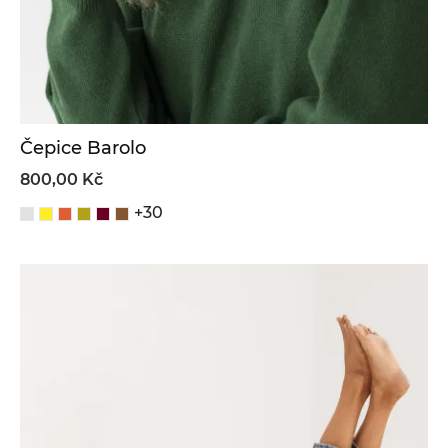
Čepice Barolo
800,00 Kč
+30