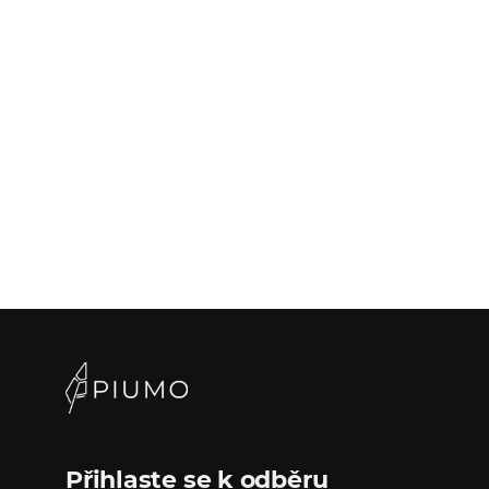
Přihlaste se k odběru