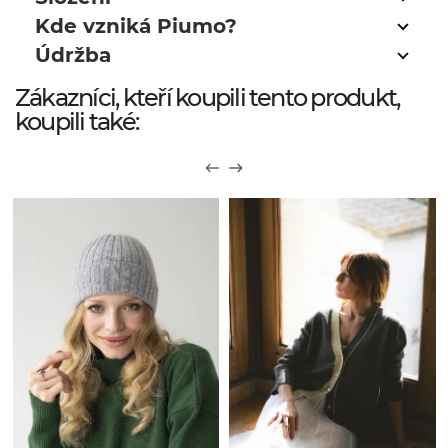
Kde vzniká Piumo?
Údržba
Zákazníci, kteří koupili tento produkt,
koupili také: