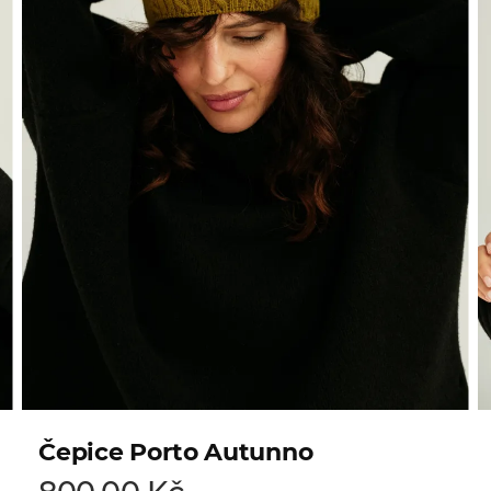
Čepice Porto Autunno