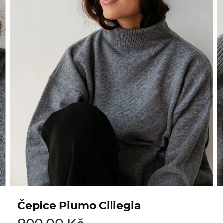
Čepice Piumo Ciliegia