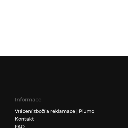
Informace
Vrácení zboží a reklamace | Piumo
Kontakt
FAQ